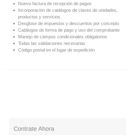
Nuevo factura de recepción de pagos
Incorporación de catálogos de claves de unidades,
productos y servicios
Desglose de impuestos y descuentos por concepto
Catálogos de forma de pago y uso del comprobante
Manejo de campos condicionales obligatorios
Todas las validaciones necesarias
Código postal en el lugar de expedición
Contrate Ahora