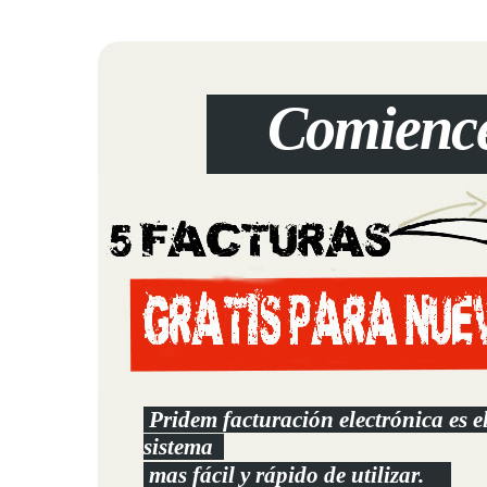
Comience
Pridem facturación electrónica es e
sistema
mas fácil y rápido de utilizar.