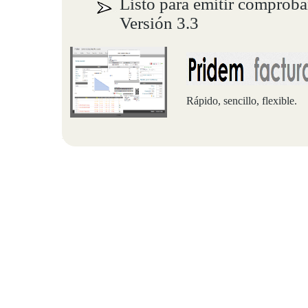
Listo para emitir comproba
Versión 3.3
Rápido, sencillo, flexible.