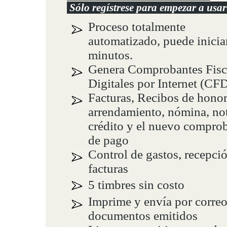
Sólo regístrese para empezar a usa
Proceso totalmente
automatizado, puede inicia
minutos.
Genera Comprobantes Fisc
Digitales por Internet (CFD
Facturas, Recibos de honor
arrendamiento, nómina, no
crédito y el nuevo compro
de pago
Control de gastos, recepci
facturas
5 timbres sin costo
Imprime y envía por correo
documentos emitidos